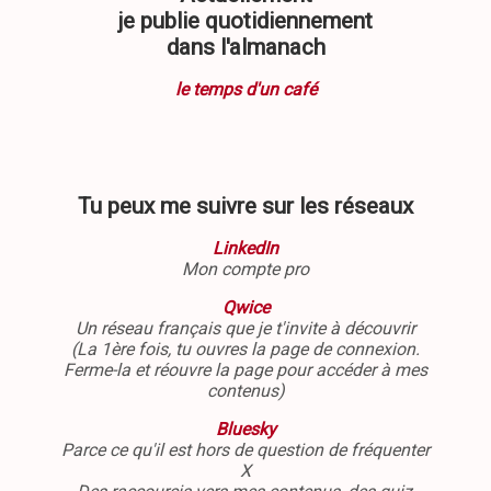
je publie quotidiennement
dans l'almanach
le temps d'un café
Tu peux me suivre sur les réseaux
LinkedIn
Mon compte pro
Qwice
Un réseau français que je t'invite à découvrir
(La 1ère fois, tu ouvres la page de connexion.
Ferme-la et réouvre la page pour accéder à mes
contenus)
Bluesky
Parce ce qu'il est hors de question de fréquenter
X